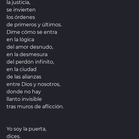
la justicia,
se invierten
los órdenes
de primeros y últimos.
Dime cómo se entra
en la lógica
del amor desnudo,
en la desmesura
del perdón infinito,
en la ciudad
de las alianzas
entre Dios y nosotros,
donde no hay
llanto invisible
tras muros de aflicción.
Yo soy la puerta,
dices.