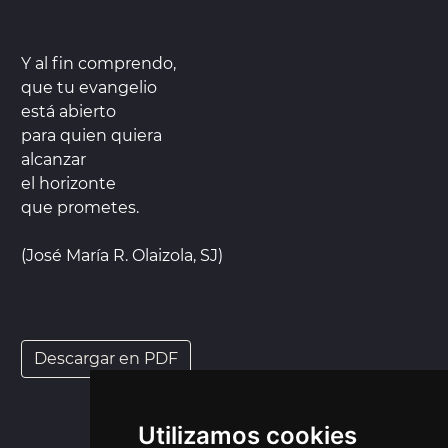
Y al fin comprendo,
que tu evangelio
está abierto
para quien quiera
alcanzar
el horizonte
que prometes.
(José María R. Olaizola, SJ)
Descargar en PDF
Utilizamos cookies