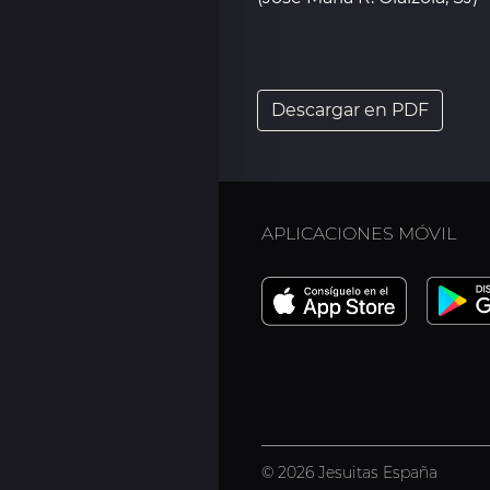
Descargar en PDF
APLICACIONES MÓVIL
© 2026 Jesuitas España