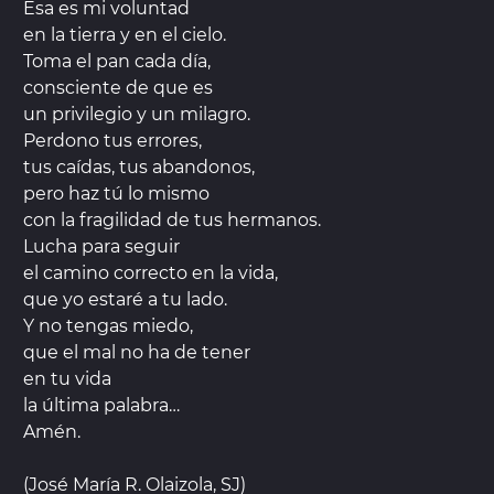
Esa es mi voluntad
en la tierra y en el cielo.
Toma el pan cada día,
consciente de que es
un privilegio y un milagro.
Perdono tus errores,
tus caídas, tus abandonos,
pero haz tú lo mismo
con la fragilidad de tus hermanos.
Lucha para seguir
el camino correcto en la vida,
que yo estaré a tu lado.
Y no tengas miedo,
que el mal no ha de tener
en tu vida
la última palabra…
Amén.
(José María R. Olaizola, SJ)