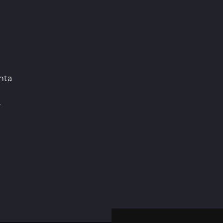
nta
,