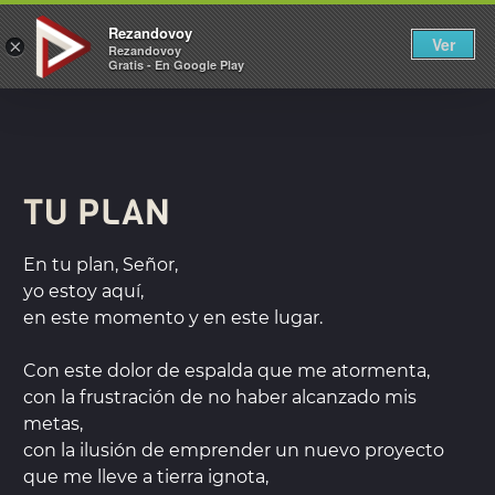
REZANDOVOY
Rezandovoy
Ver
×
Rezandovoy
Gratis - En Google Play
TU PLAN
En tu plan, Señor,
yo estoy aquí,
en este momento y en este lugar.
Con este dolor de espalda que me atormenta,
con la frustración de no haber alcanzado mis
metas,
con la ilusión de emprender un nuevo proyecto
que me lleve a tierra ignota,