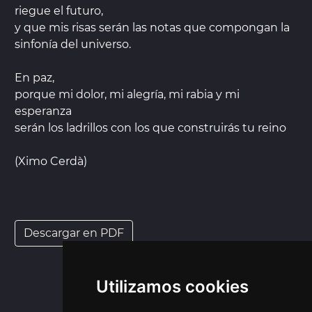
riegue el futuro,
y que mis risas serán las notas que compongan la
sinfonía del universo.
En paz,
porque mi dolor, mi alegría, mi rabia y mi
esperanza
serán los ladrillos con los que construirás tu reino
(Ximo Cerdà)
Descargar en PDF
Utilizamos cookies