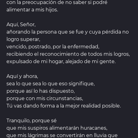
con la preocupación de no saber si podré
alimentar a mis hijos.
Aquí, Señor,
añorando la persona que se fue y cuya pérdida no
logro superar,
vencido, postrado, por la enfermedad,
recibiendo el reconocimiento de todos mis logros,
expulsado de mi hogar, alejado de mi gente.
Aquí y ahora,
sea lo que sea lo que eso signifique,
porque así lo has dispuesto,
porque con mis circunstancias,
Tú vas dando forma a la mejor realidad posible.
Tranquilo, porque sé
que mis suspiros alimentarán huracanes,
que mis lágrimas se convertirán en lluvia que