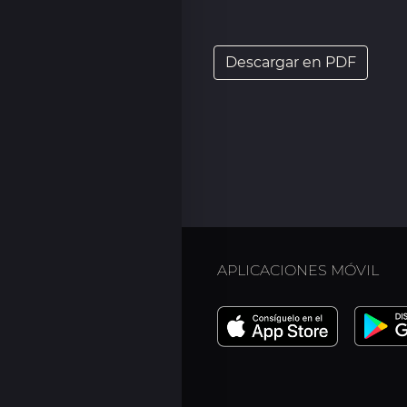
Descargar en PDF
APLICACIONES MÓVIL