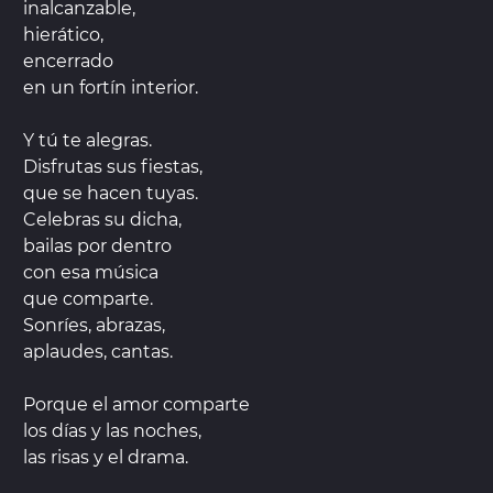
inalcanzable,
hierático,
encerrado
en un fortín interior.
Y tú te alegras.
Disfrutas sus fiestas,
que se hacen tuyas.
Celebras su dicha,
bailas por dentro
con esa música
que comparte.
Sonríes, abrazas,
aplaudes, cantas.
Porque el amor comparte
los días y las noches,
las risas y el drama.