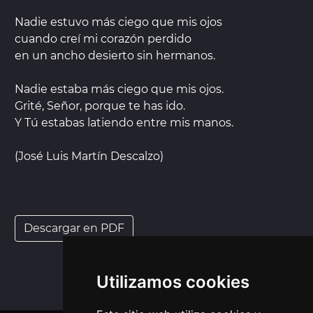
Nadie estuvo más ciego que mis ojos
cuando creí mi corazón perdido
en un ancho desierto sin hermanos.
Nadie estaba más ciego que mis ojos.
Grité, Señor, porque te has ido.
Y Tú estabas latiendo entre mis manos.
(José Luis Martín Descalzo)
Descargar en PDF
Utilizamos cookies