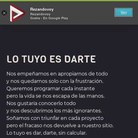
REZANDOVOY
Rezandovoy
Ver
×
Rezandovoy
Gratis - En Google Play
LO TUYO ES DARTE
Nos empeñamos en apropiarnos de todo
y nos quedamos solo con la frustración.
Queremos programar cada instante
pero la vida se nos escapa de las manos.
Nos gustaría conocerlo todo
y nos descubrimos los más ignorantes.
Soñamos con triunfar en cada proyecto
pero el fracaso nos devuelve a nuestro sitio.
Lo tuyo es dar, darte, sin calcular.