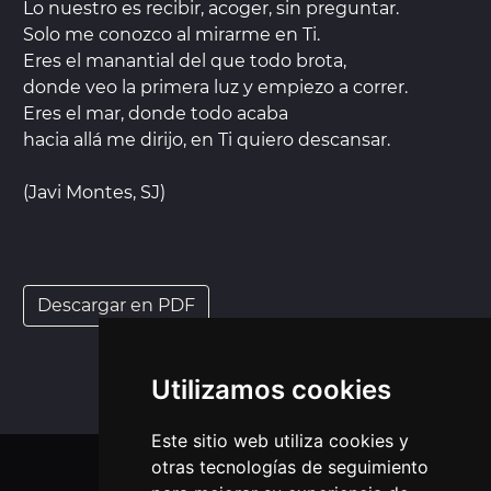
Lo nuestro es recibir, acoger, sin preguntar.
Solo me conozco al mirarme en Ti.
Eres el manantial del que todo brota,
donde veo la primera luz y empiezo a correr.
Eres el mar, donde todo acaba
hacia allá me dirijo, en Ti quiero descansar.
(Javi Montes, SJ)
Descargar en PDF
Utilizamos cookies
Este sitio web utiliza cookies y
otras tecnologías de seguimiento
APLICACIONES MÓVIL