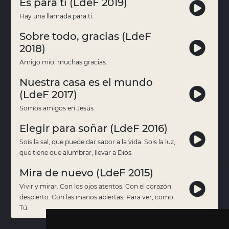
Es para ti (LdeF 2019)
Hay una llamada para ti.
Sobre todo, gracias (LdeF
2018)
Amigo mío, muchas gracias.
Nuestra casa es el mundo
(LdeF 2017)
Somos amigos en Jesús.
Elegir para soñar (LdeF 2016)
Sois la sal, que puede dar sabor a la vida. Sois la luz,
que tiene que alumbrar, llevar a Dios.
Mira de nuevo (LdeF 2015)
Vivir y mirar. Con los ojos atentos. Con el corazón
despierto. Con las manos abiertas. Para ver, como
Tú.