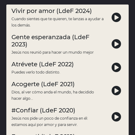
Vivir por amor (LdeF 2024)
Cuando sientes que te quieren, te lanzas a ayudar a
los demás.
Gente esperanzada (LdeF
2023)
Jesús nos reunió para hacer un mundo mejor
Atrévete (LdeF 2022)
Puedes verlo todo distinto.
Acogerte (LdeF 2021)
Dios, al ver cómo anda el mundo, ha decidido
hacer algo...
#Confiar (LdeF 2020)
Jesús nos pide un poco de confianza en él:
estamos aquí por amor y para servir.