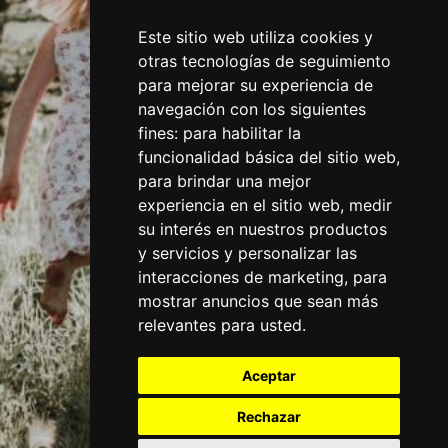
Este sitio web utiliza cookies y
otras tecnologías de seguimiento
para mejorar su experiencia de
navegación con los siguientes
fines:
para habilitar la
funcionalidad básica del sitio web
,
para brindar una mejor
experiencia en el sitio web
,
medir
su interés en nuestros productos
y servicios y personalizar las
interacciones de marketing
,
para
mostrar anuncios que sean más
relevantes para usted
.
Aceptar
Rechazar