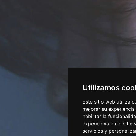
Utilizamos coo
Este sitio web utiliza 
mejorar su experiencia
habilitar la funcionalid
experiencia en el sitio
servicios y personaliza