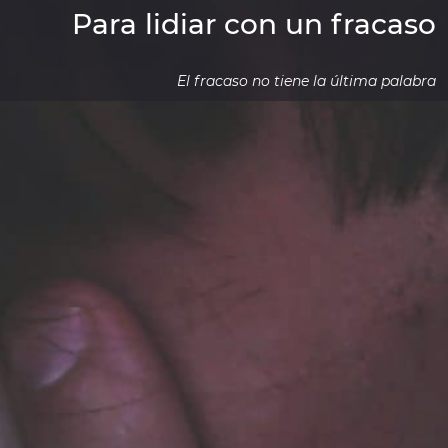
Para lidiar con un fracaso
El fracaso no tiene la última palabra