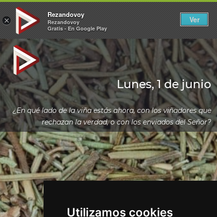
Rezandovoy
Ver
×
Rezandovoy
Gratis - En Google Play
Lunes, 1 de junio
¿En qué lado de la viña estás ahora, con los viñadores que
rechazan la verdad, o con los enviados del Señor?
Utilizamos cookies