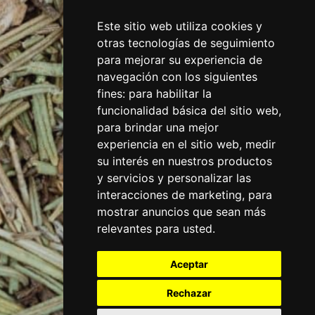
Este sitio web utiliza cookies y
otras tecnologías de seguimiento
para mejorar su experiencia de
navegación con los siguientes
fines:
para habilitar la
funcionalidad básica del sitio web
,
para brindar una mejor
experiencia en el sitio web
,
medir
su interés en nuestros productos
y servicios y personalizar las
interacciones de marketing
,
para
mostrar anuncios que sean más
relevantes para usted
.
Aceptar
Rechazar