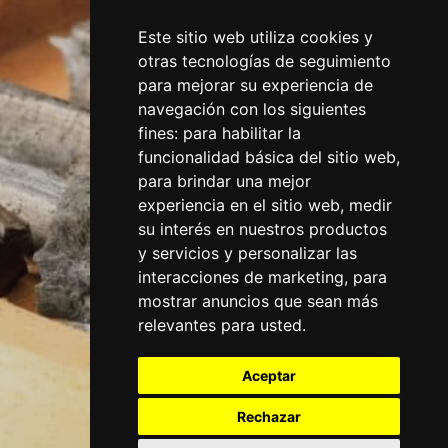
Este sitio web utiliza cookies y
otras tecnologías de seguimiento
para mejorar su experiencia de
navegación con los siguientes
fines:
para habilitar la
funcionalidad básica del sitio web
,
para brindar una mejor
experiencia en el sitio web
,
medir
su interés en nuestros productos
y servicios y personalizar las
interacciones de marketing
,
para
mostrar anuncios que sean más
relevantes para usted
.
Aceptar
Rechazar