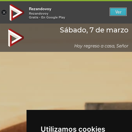
Rezandovoy
Ver
×
Rezandovoy
Gratis - En Google Play
Sábado, 7 de marzo
Hoy regreso a casa, Señor
Utilizamos cookies