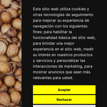
Este sitio web utiliza cookies y
otras tecnologías de seguimiento
para mejorar su experiencia de
navegación con los siguientes
fines:
para habilitar la
funcionalidad básica del sitio web
,
para brindar una mejor
experiencia en el sitio web
,
medir
su interés en nuestros productos
y servicios y personalizar las
interacciones de marketing
,
para
mostrar anuncios que sean más
relevantes para usted
.
Aceptar
Rechazar