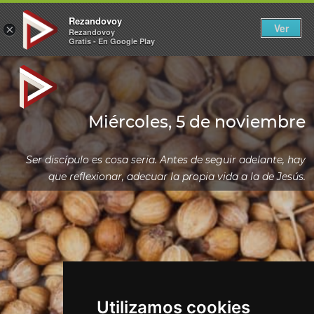
Rezandovoy
Ver
×
Rezandovoy
Gratis - En Google Play
Miércoles, 5 de noviembre
Ser discípulo es cosa seria. Antes de seguir adelante, hay
que reflexionar, adecuar la propia vida a la de Jesús.
Utilizamos cookies