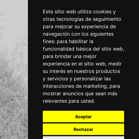
Este sitio web utiliza cookies y
otras tecnologías de seguimiento
para mejorar su experiencia de
navegación con los siguientes
fines:
para habilitar la
funcionalidad básica del sitio web
,
para brindar una mejor
experiencia en el sitio web
,
medir
su interés en nuestros productos
y servicios y personalizar las
interacciones de marketing
,
para
mostrar anuncios que sean más
relevantes para usted
.
Aceptar
Rechazar