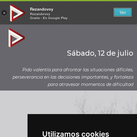
Rezandovoy
Ver
×
Rezandovoy
Gratis - En Google Play
Sábado, 12 de julio
Pido valentía para afrontar las situaciones difíciles,
perseverancia en las decisiones importantes, y fortaleza
para atravesar momentos de dificultad
Utilizamos cookies